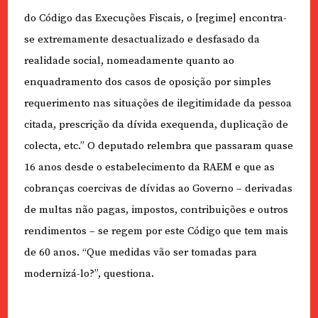
do Código das Execuções Fiscais, o [regime] encontra-
se extremamente desactualizado e desfasado da
realidade social, nomeadamente quanto ao
enquadramento dos casos de oposição por simples
requerimento nas situações de ilegitimidade da pessoa
citada, prescrição da dívida exequenda, duplicação de
colecta, etc.” O deputado relembra que passaram quase
16 anos desde o estabelecimento da RAEM e que as
cobranças coercivas de dívidas ao Governo – derivadas
de multas não pagas, impostos, contribuições e outros
rendimentos – se regem por este Código que tem mais
de 60 anos. “Que medidas vão ser tomadas para
modernizá-lo?”, questiona.