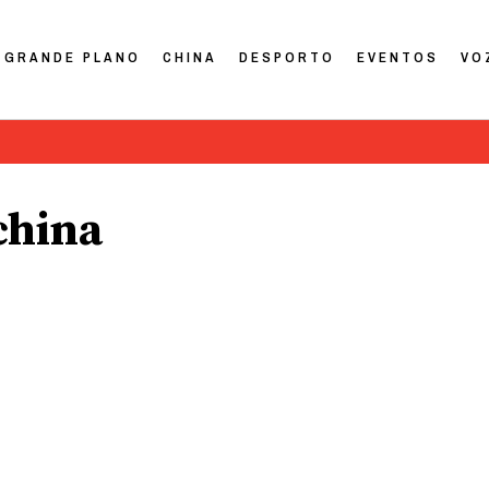
GRANDE PLANO
CHINA
DESPORTO
EVENTOS
VO
china