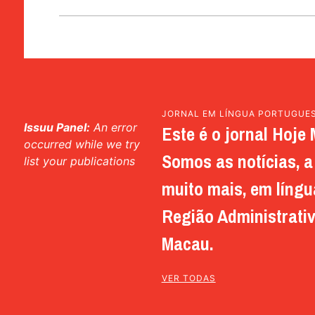
JORNAL EM LÍNGUA PORTUGUE
Issuu Panel:
An error
Este é o jornal Hoje 
occurred while we try
Somos as notícias, a 
list your publications
muito mais, em língu
Região Administrativ
Macau.
VER TODAS