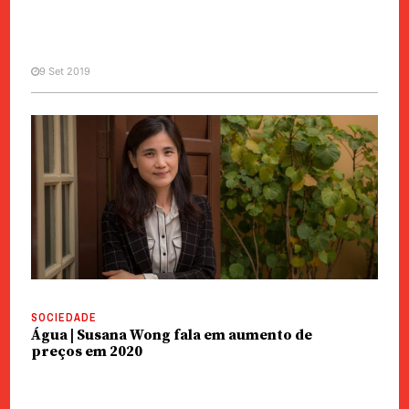
9 Set 2019
SOCIEDADE
Água | Susana Wong fala em
aumento de preços em 2020
SOCIEDADE
Água | Susana Wong fala em aumento de
preços em 2020