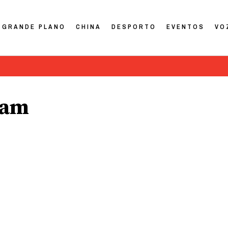
GRANDE PLANO
CHINA
DESPORTO
EVENTOS
VO
’am