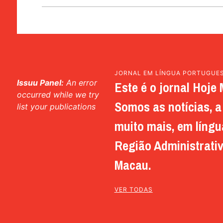
JORNAL EM LÍNGUA PORTUGUE
Issuu Panel:
An error
Este é o jornal Hoje 
occurred while we try
Somos as notícias, a 
list your publications
muito mais, em língu
Região Administrativ
Macau.
VER TODAS