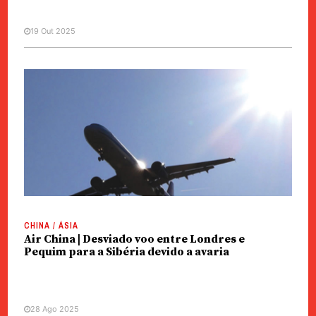
19 Out 2025
CHINA / ÁSIA
Air China | Desviado voo entre Londres e
Pequim para a Sibéria devido a avaria
28 Ago 2025