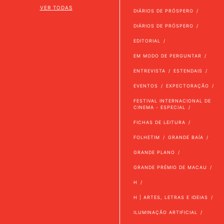
VER TODAS
DIÁRIOS DE PRÓSPERO
DIÁRIOS DE PRÓSPERO
EDITORIAL
EM MODO DE PERGUNTAR
ENTREVISTA
ESTENDAIS
EVENTOS
EXPECTORAÇÃO
FESTIVAL INTERNACIONAL DE
CINEMA - ESPECIAL
FICHAS DE LEITURA
FOLHETIM
GRANDE BAÍA
GRANDE PLANO
GRANDE PRÉMIO DE MACAU
H
H | ARTES, LETRAS E IDEIAS
ILUMINAÇÃO ARTIFICIAL