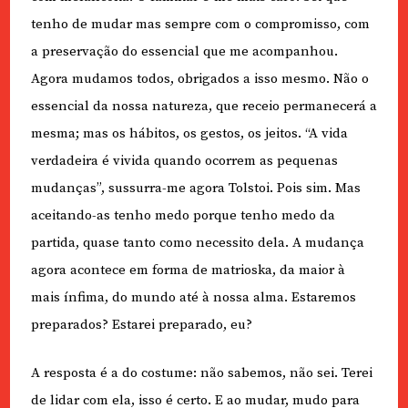
tenho de mudar mas sempre com o compromisso, com
a preservação do essencial que me acompanhou.
Agora mudamos todos, obrigados a isso mesmo. Não o
essencial da nossa natureza, que receio permanecerá a
mesma; mas os hábitos, os gestos, os jeitos. “A vida
verdadeira é vivida quando ocorrem as pequenas
mudanças”, sussurra-me agora Tolstoi. Pois sim. Mas
aceitando-as tenho medo porque tenho medo da
partida, quase tanto como necessito dela. A mudança
agora acontece em forma de matrioska, da maior à
mais ínfima, do mundo até à nossa alma. Estaremos
preparados? Estarei preparado, eu?
A resposta é a do costume: não sabemos, não sei. Terei
de lidar com ela, isso é certo. E ao mudar, mudo para