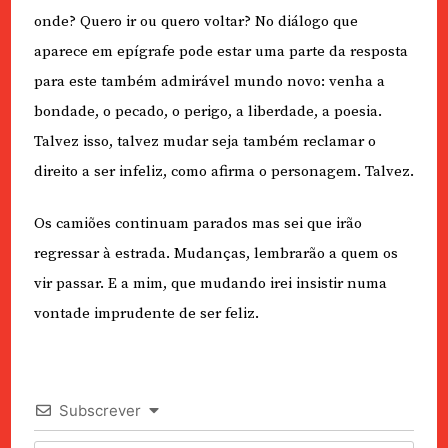
onde? Quero ir ou quero voltar? No diálogo que
aparece em epígrafe pode estar uma parte da resposta
para este também admirável mundo novo: venha a
bondade, o pecado, o perigo, a liberdade, a poesia.
Talvez isso, talvez mudar seja também reclamar o
direito a ser infeliz, como afirma o personagem. Talvez.
Os camiões continuam parados mas sei que irão
regressar à estrada. Mudanças, lembrarão a quem os
vir passar. E a mim, que mudando irei insistir numa
vontade imprudente de ser feliz.
Subscrever