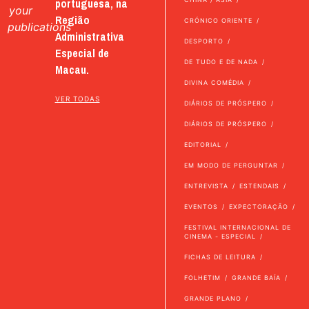
portuguesa, na
your
Região
CRÓNICO ORIENTE
publications
Administrativa
DESPORTO
Especial de
DE TUDO E DE NADA
Macau.
DIVINA COMÉDIA
VER TODAS
DIÁRIOS DE PRÓSPERO
DIÁRIOS DE PRÓSPERO
EDITORIAL
EM MODO DE PERGUNTAR
ENTREVISTA
ESTENDAIS
EVENTOS
EXPECTORAÇÃO
FESTIVAL INTERNACIONAL DE
CINEMA - ESPECIAL
FICHAS DE LEITURA
FOLHETIM
GRANDE BAÍA
GRANDE PLANO