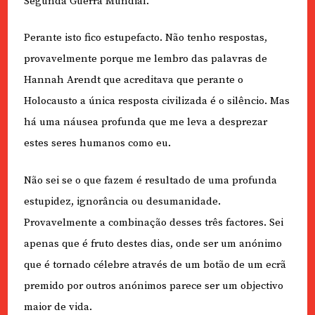
Segunda Guerra Mundial.
Perante isto fico estupefacto. Não tenho respostas,
provavelmente porque me lembro das palavras de
Hannah Arendt que acreditava que perante o
Holocausto a única resposta civilizada é o silêncio. Mas
há uma náusea profunda que me leva a desprezar
estes seres humanos como eu.
Não sei se o que fazem é resultado de uma profunda
estupidez, ignorância ou desumanidade.
Provavelmente a combinação desses três factores. Sei
apenas que é fruto destes dias, onde ser um anónimo
que é tornado célebre através de um botão de um ecrã
premido por outros anónimos parece ser um objectivo
maior de vida.