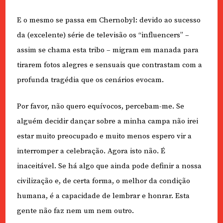
E o mesmo se passa em Chernobyl: devido ao sucesso
da (excelente) série de televisão os “influencers” –
assim se chama esta tribo – migram em manada para
tirarem fotos alegres e sensuais que contrastam com a
profunda tragédia que os cenários evocam.
Por favor, não quero equívocos, percebam-me. Se
alguém decidir dançar sobre a minha campa não irei
estar muito preocupado e muito menos espero vir a
interromper a celebração. Agora isto não. É
inaceitável. Se há algo que ainda pode definir a nossa
civilização e, de certa forma, o melhor da condição
humana, é a capacidade de lembrar e honrar. Esta
gente não faz nem um nem outro.