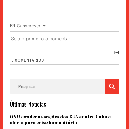
Subscrever
0
COMENTÁRIOS
Pesquisar
por:
Últimas Notícias
ONU condena sanções dos EUA contra Cuba e
alerta para crise humanitária