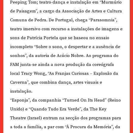
Peeping Tom; teatro-dança e instalação em “Murmúrio
de Paisagem”, a cargo da Associação de Artes e Cultura
Comuna de Pedra. De Portugal, chega “Parasomnia”,
teatro imersivo com recurso a instalações de imagens e
sons de Patrícia Portela que se baseou no ensaio
incompleto “Sobre o sono, o despertar e a ausência de
sonhos”, da autoria de Acácio Nobre. Ao programa do
FAM junta-se ainda a nova produção da coreógrafa
local Tracy Wong, “As Franjas Curiosas – Explosão da
Caverna”, que combina dança, artes visuais e
instalação.
“Esponja”, da companhia “Turned On Its Head” (Reino
Unido) e “Quando Tudo Era Verde”, da The Key
Theatre (Israel) entram na secção dos programas para
a toda a família, a par com “À Procura da Memória”, da