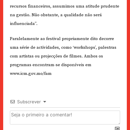
recursos financeiros, assumimos uma atitude prudente
na gestão. Não obstante, a qualidade não será
influenciada”.
Paralelamente ao festival propriamente dito decorre
uma série de actividades, como ‘workshops’, palestras
com artistas ou projecções de filmes. Ambos os
programas encontram-se disponíveis em
www.icm.gov.mo/fam
Subscrever