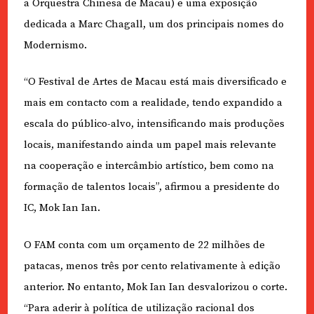
a Orquestra Chinesa de Macau) e uma exposição
dedicada a Marc Chagall, um dos principais nomes do
Modernismo.
“O Festival de Artes de Macau está mais diversificado e
mais em contacto com a realidade, tendo expandido a
escala do público-alvo, intensificando mais produções
locais, manifestando ainda um papel mais relevante
na cooperação e intercâmbio artístico, bem como na
formação de talentos locais”, afirmou a presidente do
IC, Mok Ian Ian.
O FAM conta com um orçamento de 22 milhões de
patacas, menos três por cento relativamente à edição
anterior. No entanto, Mok Ian Ian desvalorizou o corte.
“Para aderir à política de utilização racional dos