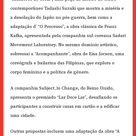
contemporâneo Tadashi Suzuki que mostra a miséria e
a desolação do Japão no pós-guerra, bem como a
adaptação d’ “O Processo”, a obra clássica de Franz
Kafka, apresentada pela companhia sul-coreana Sadari
Movement Laboratory. No mesmo domínio artístico,
sobressai a “Acompanhante”, obra de Eisa Jocson, uma
coreógrafa e bailarina das Filipinas, que explora o
corpo feminino e a política de género.
A companhia Subject_to Change, do Reino Unido,
apresenta o premiado “Lar Doce Lar”, desafiando os
participantes a construir casas em cartão e a edificar
uma cidade.
Outras propostas incluem uma adaptação da obra “A