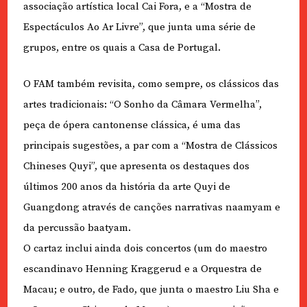
associação artística local Cai Fora, e a “Mostra de
Espectáculos Ao Ar Livre”, que junta uma série de
grupos, entre os quais a Casa de Portugal.
O FAM também revisita, como sempre, os clássicos das
artes tradicionais: “O Sonho da Câmara Vermelha”,
peça de ópera cantonense clássica, é uma das
principais sugestões, a par com a “Mostra de Clássicos
Chineses Quyi”, que apresenta os destaques dos
últimos 200 anos da história da arte Quyi de
Guangdong através de canções narrativas naamyam e
da percussão baatyam.
O cartaz inclui ainda dois concertos (um do maestro
escandinavo Henning Kraggerud e a Orquestra de
Macau; e outro, de Fado, que junta o maestro Liu Sha e