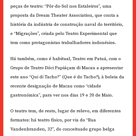
peças de teatro: “Pôr-do-Sol nos Estaleiros”, uma
proposta da Dream Theater Association, que conta a
história da indústria de construção naval do território,
e “Migrações”, criada pelo Teatro Experimental que
tem como protagonistas trabalhadores indonésios.
Há também, como é habitual, Teatro em Patuá, com o
Grupo de Teatro Dóci Papiáçam di Macau a apresentar
este ano “Qui di Tacho?” (Que é do Tacho?), à boleia da
recente designação de Macau como “cidade
gastronómica”, para ver nos dias 19 e 20 de Maio.
O teatro tem, de resto, lugar de relevo, em diferentes
formatos: há teatro físico, por via do “Rua
Vandenbranden, 32”, do conceituado grupo belga