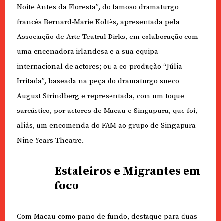
Noite Antes da Floresta”, do famoso dramaturgo
francês Bernard-Marie Koltès, apresentada pela
Associação de Arte Teatral Dirks, em colaboração com
uma encenadora irlandesa e a sua equipa
internacional de actores; ou a co-produção “Júlia
Irritada”, baseada na peça do dramaturgo sueco
August Strindberg e representada, com um toque
sarcástico, por actores de Macau e Singapura, que foi,
aliás, um encomenda do FAM ao grupo de Singapura
Nine Years Theatre.
Estaleiros e Migrantes em
foco
Com Macau como pano de fundo, destaque para duas