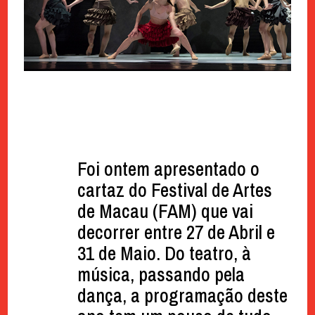
Foi ontem apresentado o
cartaz do Festival de Artes
de Macau (FAM) que vai
decorrer entre 27 de Abril e
31 de Maio. Do teatro, à
música, passando pela
dança, a programação deste