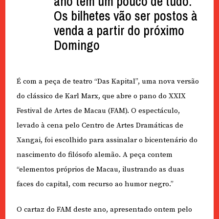
ano tem um pouco de tudo.
Os bilhetes vão ser postos à
venda a partir do próximo
Domingo
É com a peça de teatro “Das Kapital”, uma nova versão
do clássico de Karl Marx, que abre o pano do XXIX
Festival de Artes de Macau (FAM). O espectáculo,
levado à cena pelo Centro de Artes Dramáticas de
Xangai, foi escolhido para assinalar o bicentenário do
nascimento do filósofo alemão. A peça contem
“elementos próprios de Macau, ilustrando as duas
faces do capital, com recurso ao humor negro.”
O cartaz do FAM deste ano, apresentado ontem pelo