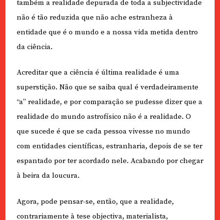
também a realidade depurada de toda a subjectividade
não é tão reduzida que não ache estranheza à
entidade que é o mundo e a nossa vida metida dentro
da ciência.
Acreditar que a ciência é última realidade é uma
superstição. Não que se saiba qual é verdadeiramente
“a” realidade, e por comparação se pudesse dizer que a
realidade do mundo astrofísico não é a realidade. O
que sucede é que se cada pessoa vivesse no mundo
com entidades científicas, estranharia, depois de se ter
espantado por ter acordado nele. Acabando por chegar
à beira da loucura.
Agora, pode pensar-se, então, que a realidade,
contrariamente à tese objectiva, materialista,