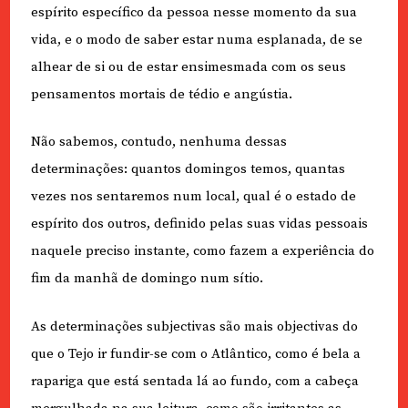
espírito específico da pessoa nesse momento da sua
vida, e o modo de saber estar numa esplanada, de se
alhear de si ou de estar ensimesmada com os seus
pensamentos mortais de tédio e angústia.
Não sabemos, contudo, nenhuma dessas
determinações: quantos domingos temos, quantas
vezes nos sentaremos num local, qual é o estado de
espírito dos outros, definido pelas suas vidas pessoais
naquele preciso instante, como fazem a experiência do
fim da manhã de domingo num sítio.
As determinações subjectivas são mais objectivas do
que o Tejo ir fundir-se com o Atlântico, como é bela a
rapariga que está sentada lá ao fundo, com a cabeça