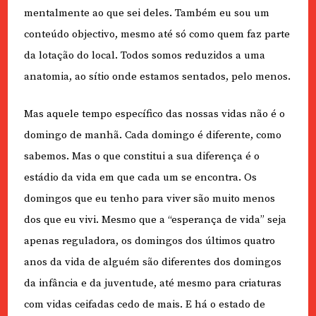
mentalmente ao que sei deles. Também eu sou um
conteúdo objectivo, mesmo até só como quem faz parte
da lotação do local. Todos somos reduzidos a uma
anatomia, ao sítio onde estamos sentados, pelo menos.
Mas aquele tempo específico das nossas vidas não é o
domingo de manhã. Cada domingo é diferente, como
sabemos. Mas o que constitui a sua diferença é o
estádio da vida em que cada um se encontra. Os
domingos que eu tenho para viver são muito menos
dos que eu vivi. Mesmo que a “esperança de vida” seja
apenas reguladora, os domingos dos últimos quatro
anos da vida de alguém são diferentes dos domingos
da infância e da juventude, até mesmo para criaturas
com vidas ceifadas cedo de mais. E há o estado de