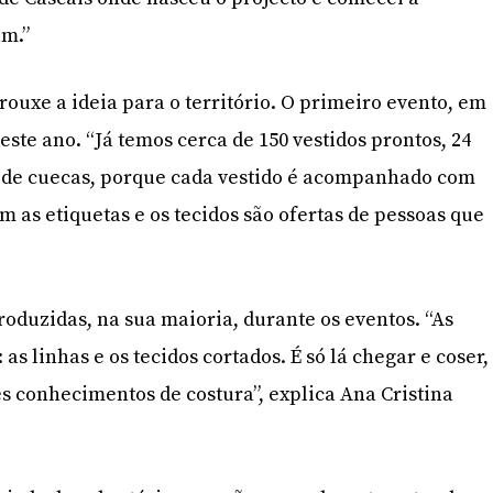
am.”
rouxe a ideia para o território. O primeiro evento, em
deste ano. “Já temos cerca de 150 vestidos prontos, 24
 de cuecas, porque cada vestido é acompanhado com
m as etiquetas e os tecidos são ofertas de pessoas que
roduzidas, na sua maioria, durante os eventos. “As
as linhas e os tecidos cortados. É só lá chegar e coser,
es conhecimentos de costura”, explica Ana Cristina