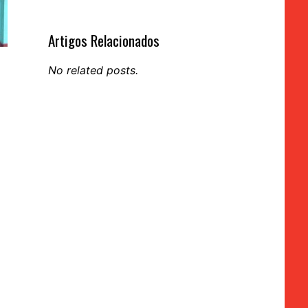
Artigos Relacionados
No related posts.
m