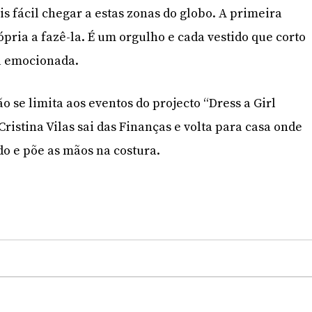
is fácil chegar a estas zonas do globo. A primeira
pria a fazê-la. É um orgulho e cada vestido que corto
a emocionada.
o se limita aos eventos do projecto “Dress a Girl
ristina Vilas sai das Finanças e volta para casa onde
o e põe as mãos na costura.