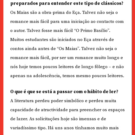
preparados para entender este tipo de clássicos?
Os Maias são a obra-prima do Eça. Talvez não seja o
romance mais fácil para uma iniciação ao contacto com
o autor. Talvez fosse mais fácil “O Primo Basílio”.
Muitos estudantes são iniciados no Eça através de
contos ainda antes de “Os Maias”. Talvez não seja o
romance mais fácil, por ser um romance muito longo e
nós hoje temos poucos leitores de longo fôlego – e não
apenas na adolescência, temos mesmo poucos leitores.
O que é que se está a passar com o hábito de ler?
A literatura perdeu poder simbólico e perdeu muita
capacidade de atractividade para preencher os espaços
de lazer. As solicitações hoje são imensas e de
variadíssimo tipo. Há uns anos tínhamos muito mais