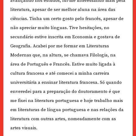
avançando nos estudos, fui-me interessando mais pela
literatura, apesar de ser melhor aluna na área das
ciências. Tinha um certo gosto pelo francês, apesar de
não apreciar muito línguas. Tive hesitações, no
secundário estive inscrita em Economia e gostava de
Geografia. Acabei por me formar em Literaturas
Modernas que, na altura, se chamava Filologia, na
área de Português e Francês. Estive muito ligada à
cultura francesa e até comecei a minha carreira
universitária a ensinar literatura francesa. Só quando
enveredei para a preparação do doutoramento é que
me fixei na literatura portuguesa e hoje trabalho mais
em literaturas de língua portuguesa e nas relações da
literatura com outras artes, nomeadamente com as
artes visuais.