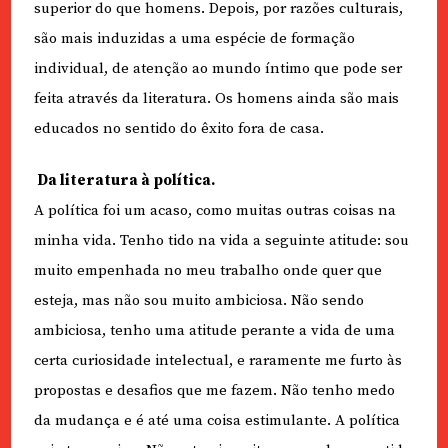
superior do que homens. Depois, por razões culturais,
são mais induzidas a uma espécie de formação
individual, de atenção ao mundo íntimo que pode ser
feita através da literatura. Os homens ainda são mais
educados no sentido do êxito fora de casa.
Da literatura à política.
A política foi um acaso, como muitas outras coisas na
minha vida. Tenho tido na vida a seguinte atitude: sou
muito empenhada no meu trabalho onde quer que
esteja, mas não sou muito ambiciosa. Não sendo
ambiciosa, tenho uma atitude perante a vida de uma
certa curiosidade intelectual, e raramente me furto às
propostas e desafios que me fazem. Não tenho medo
da mudança e é até uma coisa estimulante. A política