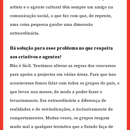
artista e o agente cultural têm sempre um amigo na
comunicação social, o que faz com que, de repente,
uma coisa pequena ganhe uma dimensão
extraordinária.
Há solução para esse problema no que respeita
aos criativos e agentes?
Não é fácil. Tentámos alterar as regras dos concursos
para apoios a projectos em várias áreas. Para que isso
acontecesse fomos falar com todos os grupos do país, o
que levou uns meses, de modo a poder fazer o
levantamento. Era extraordinária a diferença de
realidades e de reivindicações, e inclusivamente de
comportamentos. Muitas vezes, os grupos reagem
muito mal a qualquer tentativa que o Estado faça de