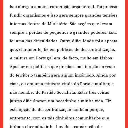
Isto obrigou a muita contenção orçamental. Foi preciso
fundir organismos e isso gera sempre grandes tensões
internas dentro do Ministério. São acções que levam
sempre a perdas de pequenos e grandes poderes. Esta
foi uma das dificuldades. Outra dificuldade foi a aposta
que, claramente, fiz em políticas de descentralização.
A cultura em Portugal era, de facto, muito em Lisboa.
Apostar em políticas que prestassem atenção ao resto
do território também gera algum incómodo. Ainda por
cima, eu era uma ministra vinda do Porto e mulher, e
não membro do Partido Socialista. Estas três coisas
juntas dificultaram um bocadinho a minha vida. Fiz
esta opção de descentralização também porque,
entretanto, com os tais dinheiros comunitários que
tinham chegado, tinha havido a construção de