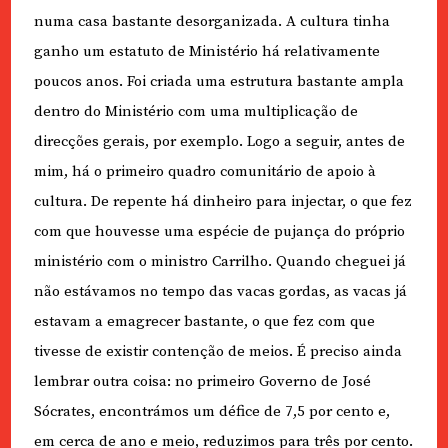
numa casa bastante desorganizada. A cultura tinha
ganho um estatuto de Ministério há relativamente
poucos anos. Foi criada uma estrutura bastante ampla
dentro do Ministério com uma multiplicação de
direcções gerais, por exemplo. Logo a seguir, antes de
mim, há o primeiro quadro comunitário de apoio à
cultura. De repente há dinheiro para injectar, o que fez
com que houvesse uma espécie de pujança do próprio
ministério com o ministro Carrilho. Quando cheguei já
não estávamos no tempo das vacas gordas, as vacas já
estavam a emagrecer bastante, o que fez com que
tivesse de existir contenção de meios. É preciso ainda
lembrar outra coisa: no primeiro Governo de José
Sócrates, encontrámos um défice de 7,5 por cento e,
em cerca de ano e meio, reduzimos para três por cento.