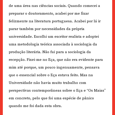
de uma área nas ciências sociais. Quando comecei a
preparar o doutoramento, acabei por me fixar
felizmente na literatura portuguesa. Acabei por lá ir
parar também por necessidades da própria
universidade. Escolhi um escritor realista e adoptei
uma metodologia teórica associada à sociologia da
produção literária. Não fui para a sociologia da
recepção. Fixei-me no Eça, que não era evidente para
mim até porque, um pouco ingenuamente, pensava
que o essencial sobre o Eça estava feito. Mas na
Universidade não havia muito trabalho com
perspectivas contemporâneas sobre o Eça e “Os Maias”
em concreto, pelo que foi uma espécie de pânico
quando me foi dada esta obra.