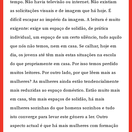
tempo. Não havia televisão ou internet. Não existiam
as solicitações visuais e de imagem que há hoje. É
difícil escapar ao império da imagem. A leitura é muito
exigente: exige um espaço de solidão, de prática
individual, um espaço de um certo silêncio, tudo aquilo
que nós não temos, nem em casa. Se calhar, hoje em
dia, os jovens até têm mais estas situações na escola
do que propriamente em casa. Por isso temos perdido
muitos leitores. Por outro lado, por que lêem mais as
mulheres? As mulheres ainda estão tendencialmente
mais reduzidas ao espaço doméstico. Estão muito mais
em casa, têm mais espaços de solidão, há mais
mulheres sozinhas do que homens sozinhos e tudo
isto converge para levar este género a ler. Outro
aspecto actual é que há mais mulheres com formação