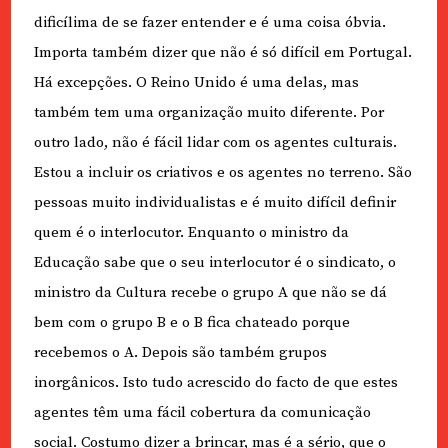
dificílima de se fazer entender e é uma coisa óbvia.
Importa também dizer que não é só difícil em Portugal.
Há excepções. O Reino Unido é uma delas, mas
também tem uma organização muito diferente. Por
outro lado, não é fácil lidar com os agentes culturais.
Estou a incluir os criativos e os agentes no terreno. São
pessoas muito individualistas e é muito difícil definir
quem é o interlocutor. Enquanto o ministro da
Educação sabe que o seu interlocutor é o sindicato, o
ministro da Cultura recebe o grupo A que não se dá
bem com o grupo B e o B fica chateado porque
recebemos o A. Depois são também grupos
inorgânicos. Isto tudo acrescido do facto de que estes
agentes têm uma fácil cobertura da comunicação
social. Costumo dizer a brincar, mas é a sério, que o