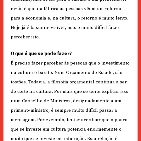
razão é que na fábrica as pessoas vêem um retorno
para a economia e, na cultura, o retorno é muito lento.
Hoje já é bastante visível, mas é muito difícil fazer
perceber isto.
O que é que se pode fazer?
É preciso fazer perceber às pessoas que o investimento
na cultura é barato. Num Orçamento de Estado, são
tostões. Todavia, a filosofia orçamental continua a ser
do corte na cultura. Por mais que se tente explicar isso
num Conselho de Ministros, designadamente a um
primeiro-ministro, é sempre muito difícil passar a
mensagem. Por exemplo, tentar acentuar que o pouco
que se investe em cultura potencia enormemente o
muito que se investe em educação. Esta relação é