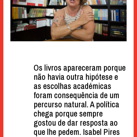
Os livros apareceram porque
não havia outra hipótese e
as escolhas académicas
foram consequência de um
percurso natural. A política
chega porque sempre
gostou de dar resposta ao
que lhe pedem. Isabel Pires