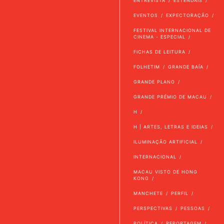
ENTREVISTA
ESTENDAIS
EVENTOS
EXPECTORAÇÃO
FESTIVAL INTERNACIONAL DE
CINEMA - ESPECIAL
FICHAS DE LEITURA
FOLHETIM
GRANDE BAÍA
GRANDE PLANO
GRANDE PRÉMIO DE MACAU
H
H | ARTES, LETRAS E IDEIAS
ILUMINAÇÃO ARTIFICIAL
INTERNACIONAL
MACAU VISTO DE HONG
KONG
MANCHETE
PERFIL
PERSPECTIVAS
PESSOAS
POLÍTICA
REPORTAGEM