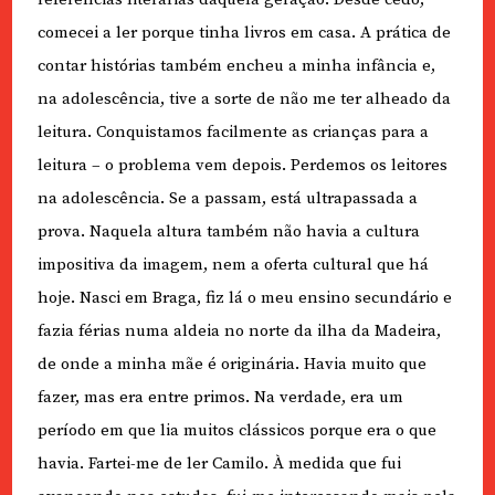
comecei a ler porque tinha livros em casa. A prática de
contar histórias também encheu a minha infância e,
na adolescência, tive a sorte de não me ter alheado da
leitura. Conquistamos facilmente as crianças para a
leitura – o problema vem depois. Perdemos os leitores
na adolescência. Se a passam, está ultrapassada a
prova. Naquela altura também não havia a cultura
impositiva da imagem, nem a oferta cultural que há
hoje. Nasci em Braga, fiz lá o meu ensino secundário e
fazia férias numa aldeia no norte da ilha da Madeira,
de onde a minha mãe é originária. Havia muito que
fazer, mas era entre primos. Na verdade, era um
período em que lia muitos clássicos porque era o que
havia. Fartei-me de ler Camilo. À medida que fui