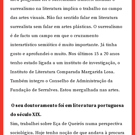
surrealismo na literatura implica o trabalho no campo
das artes visuais. Não faz sentido falar em literatura
surrealista sem falar em artes plásticas. O surrealismo
é de facto um campo em que o cruzamento
interartístico semiótico é muito importante. Já tinha
gosto e aprofundei-o muito. Nos últimos 15 a 20 anos
tenho estado ligada a um instituto de investigação, o
Instituto de Literatura Comparada Margarida Losa.
Também integro o Conselho de Administração da
Fundação de Serralves. Estou mergulhada nas artes.
O seu doutoramento foi em literatura portuguesa
do século XIX.
Sim, trabalhei sobre Eça de Queirós numa perspectiva
sociológica. Hoje tenho noção de que andava à procura