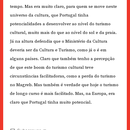
tempo. Mas era muito claro, para quem se move neste
universo da cultura, que Portugal tinha
potencialidades a desenvolver ao nível do turismo
cultural, muito mais do que ao nível do sol e da praia.
Já na altura defendia que o Ministério da Cultura
deveria ser da Cultura e Turismo, como já o é em
alguns países. Claro que também tenho a percepção
de que este boom do turismo cultural teve
circunstâncias facilitadoras, como a perda do turismo
no Magreb. Mas também é verdade que hoje o turismo
de longo curso é mais facilitado. Mas, na Europa, era
claro que Portugal tinha muito potencial.