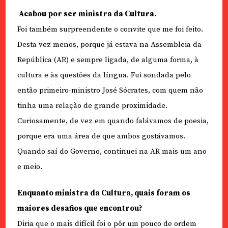
Acabou por ser ministra da Cultura.
Foi também surpreendente o convite que me foi feito.
Desta vez menos, porque já estava na Assembleia da
República (AR) e sempre ligada, de alguma forma, à
cultura e às questões da língua. Fui sondada pelo
então primeiro-ministro José Sócrates, com quem não
tinha uma relação de grande proximidade.
Curiosamente, de vez em quando falávamos de poesia,
porque era uma área de que ambos gostávamos.
Quando saí do Governo, continuei na AR mais um ano
e meio.
Enquanto ministra da Cultura, quais foram os
maiores desafios que encontrou?
Diria que o mais difícil foi o pôr um pouco de ordem