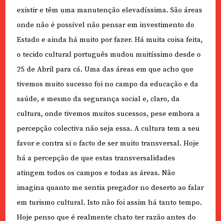
existir e têm uma manutenção elevadíssima. São áreas
onde não é possível não pensar em investimento do
Estado e ainda há muito por fazer. Há muita coisa feita,
o tecido cultural português mudou muitíssimo desde o
25 de Abril para cá. Uma das áreas em que acho que
tivemos muito sucesso foi no campo da educação e da
saúde, e mesmo da segurança social e, claro, da
cultura, onde tivemos muitos sucessos, pese embora a
percepção colectiva não seja essa. A cultura tem a seu
favor e contra si o facto de ser muito transversal. Hoje
há a percepção de que estas transversalidades
atingem todos os campos e todas as áreas. Não
imagina quanto me sentia pregador no deserto ao falar
em turismo cultural. Isto não foi assim há tanto tempo.
Hoje penso que é realmente chato ter razão antes do