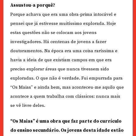
Assustou-a porquê?
Porque achava que era uma obra-prima intocável e
pensei que já estivesse muitíssimo explorada. Hoje
estas questões não se colocam aos jovens
investigadores. Há centenas de jovens a fazer
doutoramentos. Na época era uma coisa raríssima e
havia a ideia de que existiam campos em que era
preciso explorar áreas que nunca tivessem sido
exploradas. O que não é verdade. Fui empurrada para
“Os Maias” e ainda bem, mas aconteceu-me aquilo que
acontece a quem trabalha com clássicos: nunca mais
se vê livre deles.
“Os Maias” é uma obra que faz parte do currículo
do ensino secundário. Os jovens desta idade estão