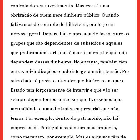
controlo do seu investimento. Mas essa é uma
obrigação de quem gere dinheiro público. Quando
falávamos de controlo de bilheteira, era logo um
nervoso geral. Depois, há sempre aquele fosso entre os
grupos que são dependentes de subsídios e aqueles
que praticam uma arte que é mais comercial e que não
dependem desses dinheiros. No entanto, também têm
outras reivindicações e tudo isto gera muita tensão. Por
outro lado, é preciso entender que há áreas em que o
Estado tem forçosamente de intervir e que vão ser
sempre dependentes, a não ser que tivéssemos uma
mentalidade e uma dinâmica empresarial que não
temos. Por exemplo, dentro do património, não há
empresas em Portugal a sustentarem os arquivos,
como mecenato, por exemplo. Mas os arquivos têm de