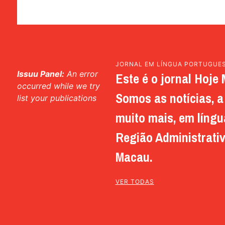
JORNAL EM LÍNGUA PORTUGUE
Issuu Panel:
An error
Este é o jornal Hoje 
occurred while we try
Somos as notícias, a 
list your publications
muito mais, em língu
Região Administrativ
Macau.
VER TODAS