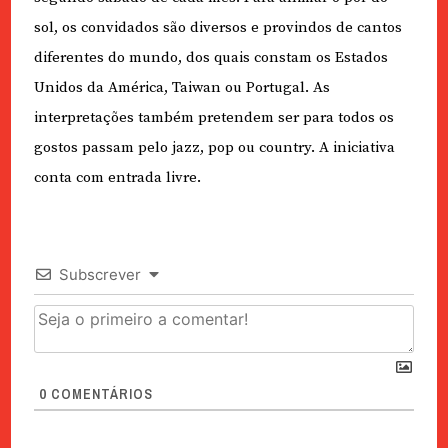
sol, os convidados são diversos e provindos de cantos
diferentes do mundo, dos quais constam os Estados
Unidos da América, Taiwan ou Portugal. As
interpretações também pretendem ser para todos os
gostos passam pelo jazz, pop ou country. A iniciativa
conta com entrada livre.
Subscrever
0
COMENTÁRIOS