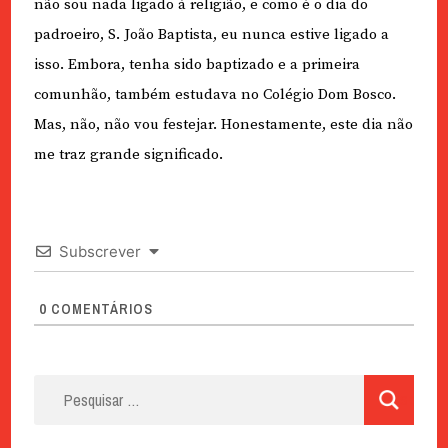
não sou nada ligado à religião, e como é o dia do
padroeiro, S. João Baptista, eu nunca estive ligado a
isso. Embora, tenha sido baptizado e a primeira
comunhão, também estudava no Colégio Dom Bosco.
Mas, não, não vou festejar. Honestamente, este dia não
me traz grande significado.
Subscrever
0
COMENTÁRIOS
Pesquisar
por: