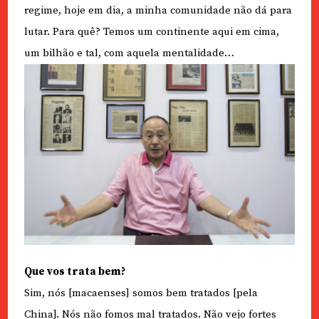
regime, hoje em dia, a minha comunidade não dá para
lutar. Para quê? Temos um continente aqui em cima,
um bilhão e tal, com aquela mentalidade…
Que vos trata bem?
Sim, nós [macaenses] somos bem tratados [pela
China]. Nós não fomos mal tratados. Não vejo fortes