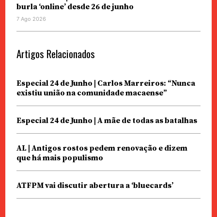
burla ‘online’ desde 26 de junho
7 Ago 2026
Artigos Relacionados
Especial 24 de Junho | Carlos Marreiros: “Nunca
existiu união na comunidade macaense”
Especial 24 de Junho | A mãe de todas as batalhas
AL | Antigos rostos pedem renovação e dizem
que há mais populismo
ATFPM vai discutir abertura a ‘bluecards’