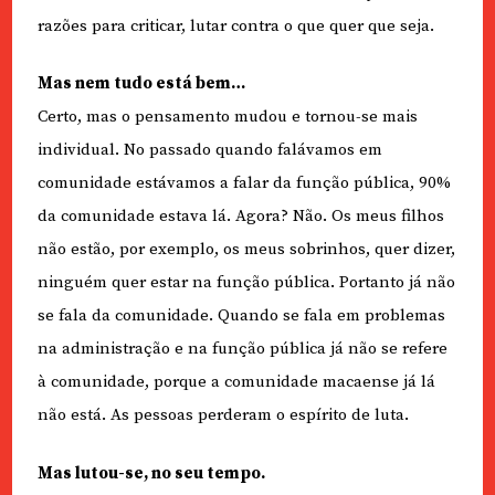
razões para criticar, lutar contra o que quer que seja.
Mas nem tudo está bem…
Certo, mas o pensamento mudou e tornou-se mais
individual. No passado quando falávamos em
comunidade estávamos a falar da função pública, 90%
da comunidade estava lá. Agora? Não. Os meus filhos
não estão, por exemplo, os meus sobrinhos, quer dizer,
ninguém quer estar na função pública. Portanto já não
se fala da comunidade. Quando se fala em problemas
na administração e na função pública já não se refere
à comunidade, porque a comunidade macaense já lá
não está. As pessoas perderam o espírito de luta.
Mas lutou-se, no seu tempo.