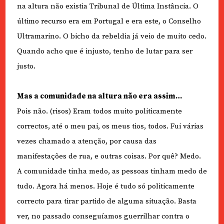
na altura não existia Tribunal de Última Instância. O
último recurso era em Portugal e era este, o Conselho
Ultramarino. O bicho da rebeldia já veio de muito cedo.
Quando acho que é injusto, tenho de lutar para ser
justo.
Mas a comunidade na altura não era assim…
Pois não. (risos) Eram todos muito politicamente
correctos, até o meu pai, os meus tios, todos. Fui várias
vezes chamado a atenção, por causa das
manifestações de rua, e outras coisas. Por quê? Medo.
A comunidade tinha medo, as pessoas tinham medo de
tudo. Agora há menos. Hoje é tudo só politicamente
correcto para tirar partido de alguma situação. Basta
ver, no passado conseguíamos guerrilhar contra o