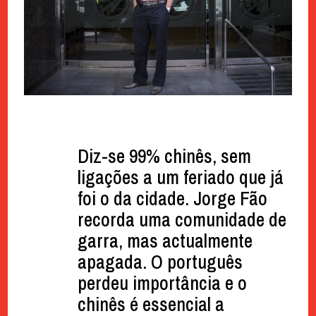
Diz-se 99% chinês, sem
ligações a um feriado que já
foi o da cidade. Jorge Fão
recorda uma comunidade de
garra, mas actualmente
apagada. O português
perdeu importância e o
chinês é essencial a