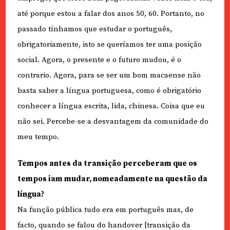
até porque estou a falar dos anos 50, 60. Portanto, no
passado tínhamos que estudar o português,
obrigatoriamente, isto se queríamos ter uma posição
social. Agora, o presente e o futuro mudou, é o
contrario. Agora, para se ser um bom macaense não
basta saber a língua portuguesa, como é obrigatório
conhecer a língua escrita, lida, chinesa. Coisa que eu
não sei. Percebe-se a desvantagem da comunidade do
meu tempo.
Tempos antes da transição perceberam que os
tempos iam mudar, nomeadamente na questão da
língua?
Na função pública tudo era em português mas, de
facto, quando se falou do handover [transição da