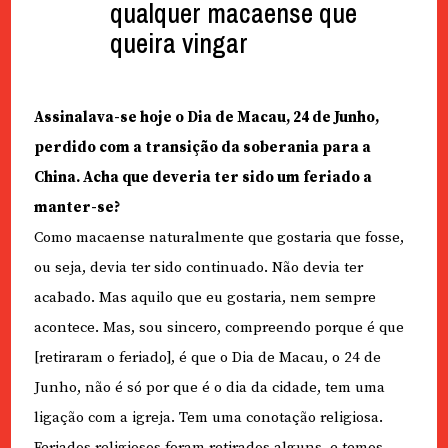
qualquer macaense que
queira vingar
Assinalava-se hoje o Dia de Macau, 24 de Junho,
perdido com a transição da soberania para a
China. Acha que deveria ter sido um feriado a
manter-se?
Como macaense naturalmente que gostaria que fosse,
ou seja, devia ter sido continuado. Não devia ter
acabado. Mas aquilo que eu gostaria, nem sempre
acontece. Mas, sou sincero, compreendo porque é que
[retiraram o feriado], é que o Dia de Macau, o 24 de
Junho, não é só por que é o dia da cidade, tem uma
ligação com a igreja. Tem uma conotação religiosa.
Feriados religiosos foram retirados alguns, e temos