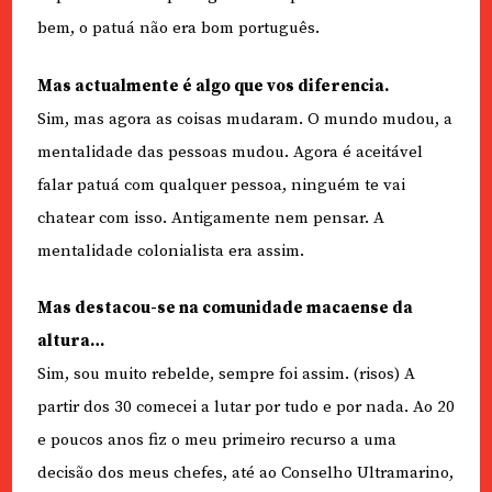
bem, o patuá não era bom português.
Mas actualmente é algo que vos diferencia.
Sim, mas agora as coisas mudaram. O mundo mudou, a
mentalidade das pessoas mudou. Agora é aceitável
falar patuá com qualquer pessoa, ninguém te vai
chatear com isso. Antigamente nem pensar. A
mentalidade colonialista era assim.
Mas destacou-se na comunidade macaense da
altura…
Sim, sou muito rebelde, sempre foi assim. (risos) A
partir dos 30 comecei a lutar por tudo e por nada. Ao 20
e poucos anos fiz o meu primeiro recurso a uma
decisão dos meus chefes, até ao Conselho Ultramarino,