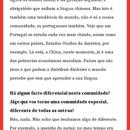
obrigatório que saibam a língua chinesa. Mas isto é
também uma tendência do mundo, não é só a nossa
comunidade, os portugueses também. Vejo que em
Portugal se estuda cada vez mais chinês, assim como
em outros países, Estados Unidos da América, por
exemplo. Lá está, a China, neste momento, já é uma
das potencias económicas mundiais. Países que são
ricos e que podem a distribuir dinheiro o mundo
percebe que tem que aprender a sua língua.
Há algum facto diferencial nesta comunidade?
Algo que vos torne uma comunidade especial,
diferente de todas as outras?
Não, nada. Não acho que tenhamos algo de diferente.
Por exemplo, a questão do patuá: no meu tempo era