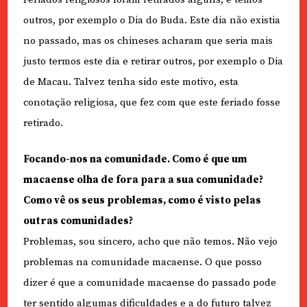
outros, por exemplo o Dia do Buda. Este dia não existia
no passado, mas os chineses acharam que seria mais
justo termos este dia e retirar outros, por exemplo o Dia
de Macau. Talvez tenha sido este motivo, esta
conotação religiosa, que fez com que este feriado fosse
retirado.
Focando-nos na comunidade. Como é que um
macaense olha de fora para a sua comunidade?
Como vê os seus problemas, como é visto pelas
outras comunidades?
Problemas, sou sincero, acho que não temos. Não vejo
problemas na comunidade macaense. O que posso
dizer é que a comunidade macaense do passado pode
ter sentido algumas dificuldades e a do futuro talvez