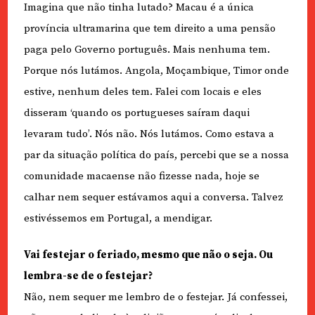
Imagina que não tinha lutado? Macau é a única
província ultramarina que tem direito a uma pensão
paga pelo Governo português. Mais nenhuma tem.
Porque nós lutámos. Angola, Moçambique, Timor onde
estive, nenhum deles tem. Falei com locais e eles
disseram ‘quando os portugueses saíram daqui
levaram tudo’. Nós não. Nós lutámos. Como estava a
par da situação política do país, percebi que se a nossa
comunidade macaense não fizesse nada, hoje se
calhar nem sequer estávamos aqui a conversa. Talvez
estivéssemos em Portugal, a mendigar.
Vai festejar o feriado, mesmo que não o seja. Ou
lembra-se de o festejar?
Não, nem sequer me lembro de o festejar. Já confessei,