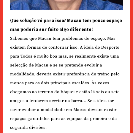
Que solução vê para isso? Macau tem pouco espaço
mas poderia ser feito algo diferente?
Sabemos que Macau tem problemas de espaço. Mas
existem formas de contornar isso. A ideia do Desporto
para Todos é muito boa mas, se realmente existe uma
selecção de Macau e se se pretende evoluir a
modalidade, deveria existir preferência de treino pelo
menos para os dois principais escalões. Às vezes
chegamos ao terreno do hóquei e estão lá seis ou sete
amigos a tentarem acertar na barra… Se a ideia for
fazer evoluir a modalidade em Macau deviam existir
espaços garantidos para as equipas da primeira e da
segunda divisões.