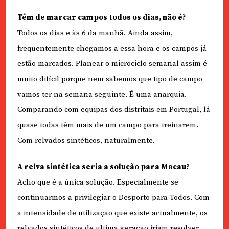
Têm de marcar campos todos os dias, não é?
Todos os dias e às 6 da manhã. Ainda assim,
frequentemente chegamos a essa hora e os campos já
estão marcados. Planear o microciclo semanal assim é
muito difícil porque nem sabemos que tipo de campo
vamos ter na semana seguinte. É uma anarquia.
Comparando com equipas dos distritais em Portugal, lá
quase todas têm mais de um campo para treinarem.
Com relvados sintéticos, naturalmente.
A relva sintética seria a solução para Macau?
Acho que é a única solução. Especialmente se
continuarmos a privilegiar o Desporto para Todos. Com
a intensidade de utilização que existe actualmente, os
relvados sintéticos de ultima geração iriam resolver