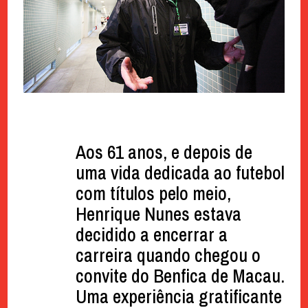
Aos 61 anos, e depois de
uma vida dedicada ao futebol
com títulos pelo meio,
Henrique Nunes estava
decidido a encerrar a
carreira quando chegou o
convite do Benfica de Macau.
Uma experiência gratificante