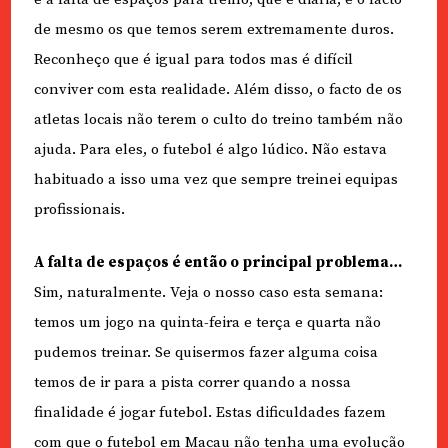
de mesmo os que temos serem extremamente duros.
Reconheço que é igual para todos mas é difícil
conviver com esta realidade. Além disso, o facto de os
atletas locais não terem o culto do treino também não
ajuda. Para eles, o futebol é algo lúdico. Não estava
habituado a isso uma vez que sempre treinei equipas
profissionais.
A falta de espaços é então o principal problema…
Sim, naturalmente. Veja o nosso caso esta semana:
temos um jogo na quinta-feira e terça e quarta não
pudemos treinar. Se quisermos fazer alguma coisa
temos de ir para a pista correr quando a nossa
finalidade é jogar futebol. Estas dificuldades fazem
com que o futebol em Macau não tenha uma evolução