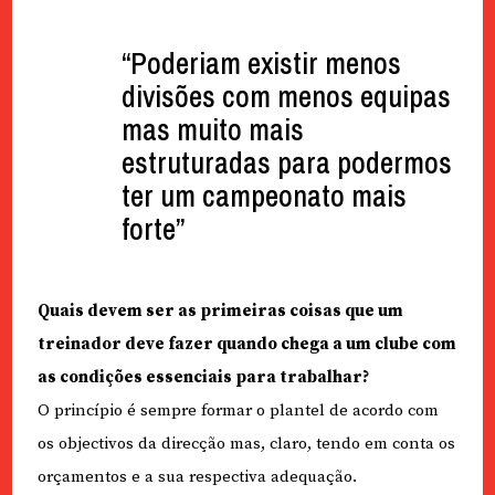
“Poderiam existir menos
divisões com menos equipas
mas muito mais
estruturadas para podermos
ter um campeonato mais
forte”
Quais devem ser as primeiras coisas que um
treinador deve fazer quando chega a um clube com
as condições essenciais para trabalhar?
O princípio é sempre formar o plantel de acordo com
os objectivos da direcção mas, claro, tendo em conta os
orçamentos e a sua respectiva adequação.