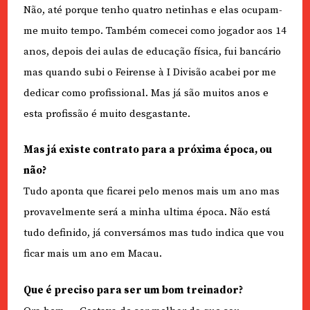
Não, até porque tenho quatro netinhas e elas ocupam-
me muito tempo. Também comecei como jogador aos 14
anos, depois dei aulas de educação física, fui bancário
mas quando subi o Feirense à I Divisão acabei por me
dedicar como profissional. Mas já são muitos anos e
esta profissão é muito desgastante.
Mas já existe contrato para a próxima época, ou
não?
Tudo aponta que ficarei pelo menos mais um ano mas
provavelmente será a minha ultima época. Não está
tudo definido, já conversámos mas tudo indica que vou
ficar mais um ano em Macau.
Que é preciso para ser um bom treinador?