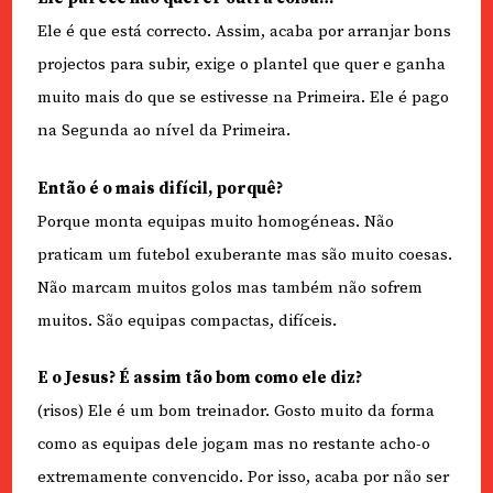
Ele é que está correcto. Assim, acaba por arranjar bons
projectos para subir, exige o plantel que quer e ganha
muito mais do que se estivesse na Primeira. Ele é pago
na Segunda ao nível da Primeira.
Então é o mais difícil, porquê?
Porque monta equipas muito homogéneas. Não
praticam um futebol exuberante mas são muito coesas.
Não marcam muitos golos mas também não sofrem
muitos. São equipas compactas, difíceis.
E o Jesus? É assim tão bom como ele diz?
(risos) Ele é um bom treinador. Gosto muito da forma
como as equipas dele jogam mas no restante acho-o
extremamente convencido. Por isso, acaba por não ser