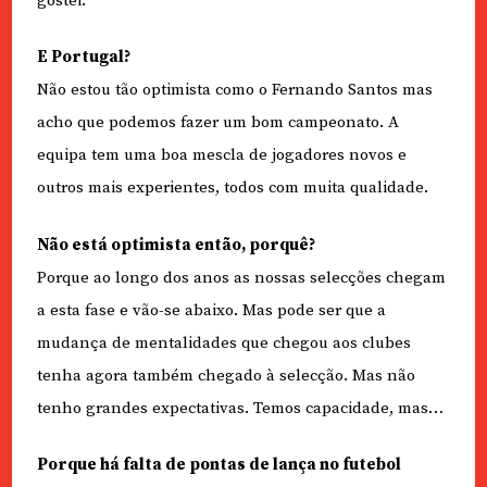
gostei.
E Portugal?
Não estou tão optimista como o Fernando Santos mas
acho que podemos fazer um bom campeonato. A
equipa tem uma boa mescla de jogadores novos e
outros mais experientes, todos com muita qualidade.
Não está optimista então, porquê?
Porque ao longo dos anos as nossas selecções chegam
a esta fase e vão-se abaixo. Mas pode ser que a
mudança de mentalidades que chegou aos clubes
tenha agora também chegado à selecção. Mas não
tenho grandes expectativas. Temos capacidade, mas…
Porque há falta de pontas de lança no futebol