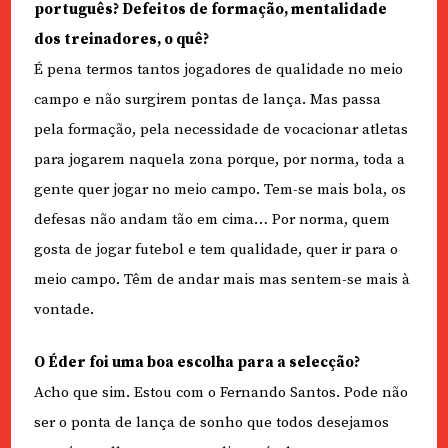
português? Defeitos de formação, mentalidade
dos treinadores, o quê?
É pena termos tantos jogadores de qualidade no meio
campo e não surgirem pontas de lança. Mas passa
pela formação, pela necessidade de vocacionar atletas
para jogarem naquela zona porque, por norma, toda a
gente quer jogar no meio campo. Tem-se mais bola, os
defesas não andam tão em cima… Por norma, quem
gosta de jogar futebol e tem qualidade, quer ir para o
meio campo. Têm de andar mais mas sentem-se mais à
vontade.
O Éder foi uma boa escolha para a selecção?
Acho que sim. Estou com o Fernando Santos. Pode não
ser o ponta de lança de sonho que todos desejamos