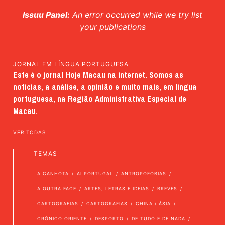
Issuu Panel:
An error occurred while we try list
your publications
JORNAL EM LÍNGUA PORTUGUESA
Este é o jornal Hoje Macau na internet. Somos as
notícias, a análise, a opinião e muito mais, em língua
portuguesa, na Região Administrativa Especial de
Macau.
VER TODAS
TEMAS
A CANHOTA
AI PORTUGAL
ANTROPOFOBIAS
A OUTRA FACE
ARTES, LETRAS E IDEIAS
BREVES
CARTOGRAFIAS
CARTOGRAFIAS
CHINA / ÁSIA
CRÓNICO ORIENTE
DESPORTO
DE TUDO E DE NADA