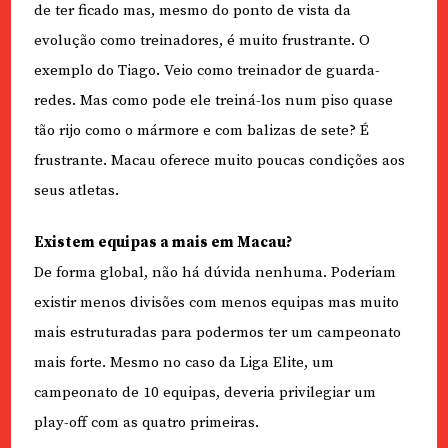
de ter ficado mas, mesmo do ponto de vista da
evolução como treinadores, é muito frustrante. O
exemplo do Tiago. Veio como treinador de guarda-
redes. Mas como pode ele treiná-los num piso quase
tão rijo como o mármore e com balizas de sete? É
frustrante. Macau oferece muito poucas condições aos
seus atletas.
Existem equipas a mais em Macau?
De forma global, não há dúvida nenhuma. Poderiam
existir menos divisões com menos equipas mas muito
mais estruturadas para podermos ter um campeonato
mais forte. Mesmo no caso da Liga Elite, um
campeonato de 10 equipas, deveria privilegiar um
play-off com as quatro primeiras.