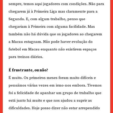
sempre, temos aqui jogadores com condições. Não para
chegarem já à Primeira Liga mas claramente para a
Segunda. E, com algum trabalho, penso que
chegariam à Primeira com alguma facilidade. Mas
também não há dúvida que os jogadores ao chegarem
a Macau estagnam. Não pode haver evolução do
futebol em Macau enquanto não existirem espaços
para treinos diários.
É frustrante, ou não?
É muito. Os primeiros meses foram muito difíceis e
pensámos várias vezes em irmo-nos embora. Tivemos
foi a felicidade de apanhar um grupo de trabalho que
está junto há muito e que nos ajudou a suprir as
dificuldades. Hoje posso dizer não estar arrependido