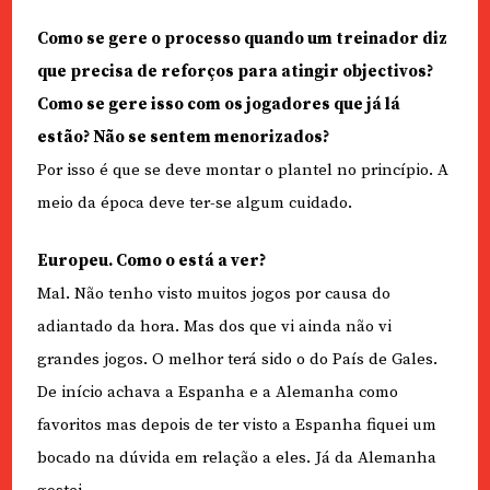
Como se gere o processo quando um treinador diz
que precisa de reforços para atingir objectivos?
Como se gere isso com os jogadores que já lá
estão? Não se sentem menorizados?
Por isso é que se deve montar o plantel no princípio. A
meio da época deve ter-se algum cuidado.
Europeu. Como o está a ver?
Mal. Não tenho visto muitos jogos por causa do
adiantado da hora. Mas dos que vi ainda não vi
grandes jogos. O melhor terá sido o do País de Gales.
De início achava a Espanha e a Alemanha como
favoritos mas depois de ter visto a Espanha fiquei um
bocado na dúvida em relação a eles. Já da Alemanha