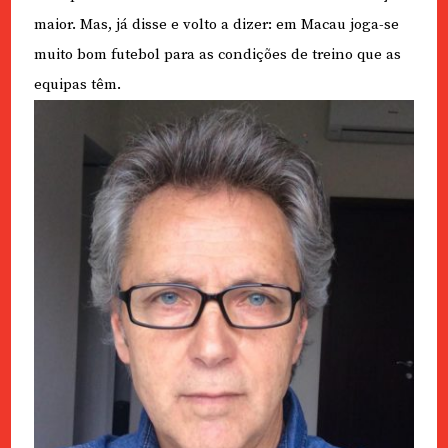
maior. Mas, já disse e volto a dizer: em Macau joga-se
muito bom futebol para as condições de treino que as
equipas têm.