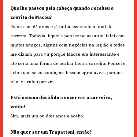
Que lhe passou pela cabeça quando recebeu o
convite de Macau?
Estou com 61 anos e já tinha assumido o final de
carreira. Todavia, fiquei a pensar no assunto, falei com
muitos amigos, alguns com negócios na região e todos
me diziam para vir porque Macau era interessante e
até seria uma forma de acabar bem a carreira. Pensei e
achei que se as condições fossem agradáveis, porque
não, e acabei por vir.
Está mesmo decidido a encerrar a carreira,
então?
Sim, mais um ou dois anos e acabo.
Não quer ser um Trapattoni, então?