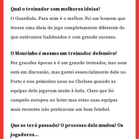
Qual o treinador com melhores ideias?
O Guardiola. Para mim é o melhor. Foi um homem que
trouxe uma ideia de jogo completamente diferente do
que estávamos habituados e com grande sucesso.
O Mourinho é mesmo um treinador defensivo?
Fez grandes épocas e é um grande treinador, isso nem
está em discussão, mas gostei essencialmente dele no
Porto e nos primeiros anos no Chelsea quando as
equipas dele jogavam muito à bola. Claro que foi
campeão europeu no Inter mas estas suas equipas
mais recentes não praticavam um bom futebol.
Que se terá passado? O processo dele mudou? Os
jogadores…