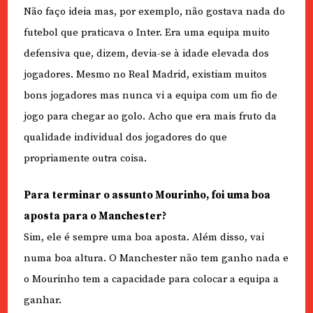
Não faço ideia mas, por exemplo, não gostava nada do
futebol que praticava o Inter. Era uma equipa muito
defensiva que, dizem, devia-se à idade elevada dos
jogadores. Mesmo no Real Madrid, existiam muitos
bons jogadores mas nunca vi a equipa com um fio de
jogo para chegar ao golo. Acho que era mais fruto da
qualidade individual dos jogadores do que
propriamente outra coisa.
Para terminar o assunto Mourinho, foi uma boa
aposta para o Manchester?
Sim, ele é sempre uma boa aposta. Além disso, vai
numa boa altura. O Manchester não tem ganho nada e
o Mourinho tem a capacidade para colocar a equipa a
ganhar.