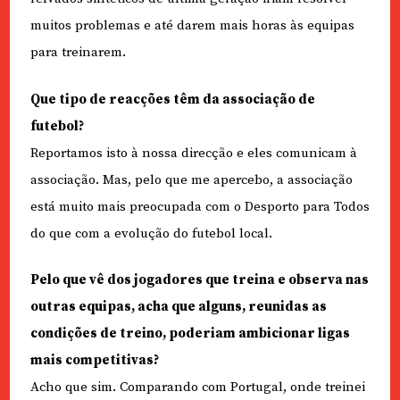
muitos problemas e até darem mais horas às equipas
para treinarem.
Que tipo de reacções têm da associação de
futebol?
Reportamos isto à nossa direcção e eles comunicam à
associação. Mas, pelo que me apercebo, a associação
está muito mais preocupada com o Desporto para Todos
do que com a evolução do futebol local.
Pelo que vê dos jogadores que treina e observa nas
outras equipas, acha que alguns, reunidas as
condições de treino, poderiam ambicionar ligas
mais competitivas?
Acho que sim. Comparando com Portugal, onde treinei