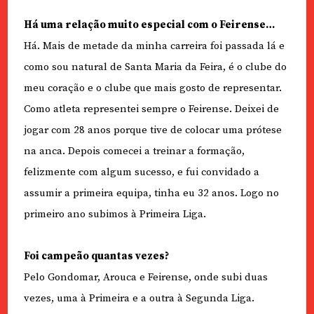
Há uma relação muito especial com o Feirense…
Há. Mais de metade da minha carreira foi passada lá e
como sou natural de Santa Maria da Feira, é o clube do
meu coração e o clube que mais gosto de representar.
Como atleta representei sempre o Feirense. Deixei de
jogar com 28 anos porque tive de colocar uma prótese
na anca. Depois comecei a treinar a formação,
felizmente com algum sucesso, e fui convidado a
assumir a primeira equipa, tinha eu 32 anos. Logo no
primeiro ano subimos à Primeira Liga.
Foi campeão quantas vezes?
Pelo Gondomar, Arouca e Feirense, onde subi duas
vezes, uma à Primeira e a outra à Segunda Liga.