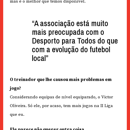
mas é o melhor que temos disponível.
“A associação está muito
mais preocupada com o
Desporto para Todos do que
com a evolução do futebol
local”
O treinador que lhe causou mais problemas em
jogo?
Considerando equipas de nível equiparado, o Victor
Oliveira. Só ele, por acaso, tem mais jogos na II Liga
que eu.
Ele parece não querer outra coisa…