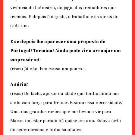
vivência do balneário, do jogo, dos treinadores que
tivemos. E depois é o gosto, o trabalho e as ideias de
cada um.
E se depois lhe aparecer uma proposta de
Portugal? Termina? Ainda pode vir a arranjar um
empresário?
(risos) Já não. Isto cansa um pouco…
A sério?
(risos) De facto, apesar da idade que tenho ainda me
sinto com força para treinar. E sinto essa necessidade.
Uma das grandes razões que me levou a vir para
Macau foi estar parado há quase um ano. Estava farto
do sedentarismo e tinha saudades.