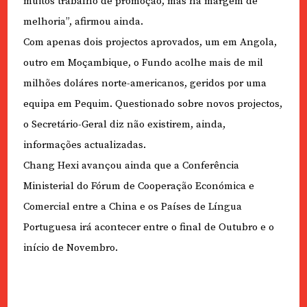
muitos trabalho de promoção, mas há margem de
melhoria”, afirmou ainda.
Com apenas dois projectos aprovados, um em Angola,
outro em Moçambique, o Fundo acolhe mais de mil
milhões doláres norte-americanos, geridos por uma
equipa em Pequim. Questionado sobre novos projectos,
o Secretário-Geral diz não existirem, ainda,
informações actualizadas.
Chang Hexi avançou ainda que a Conferência
Ministerial do Fórum de Cooperação Económica e
Comercial entre a China e os Países de Língua
Portuguesa irá acontecer entre o final de Outubro e o
início de Novembro.