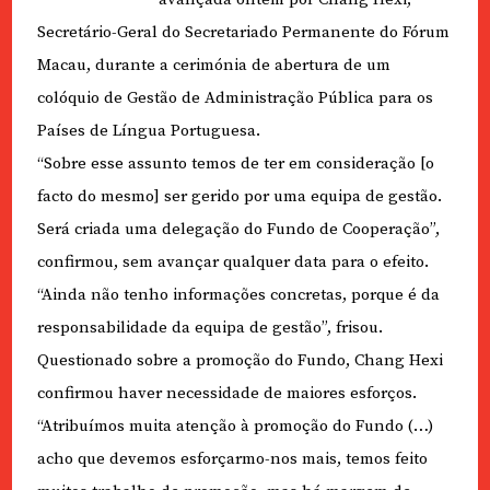
Secretário-Geral do Secretariado Permanente do Fórum
Macau, durante a cerimónia de abertura de um
colóquio de Gestão de Administração Pública para os
Países de Língua Portuguesa.
“Sobre esse assunto temos de ter em consideração [o
facto do mesmo] ser gerido por uma equipa de gestão.
Será criada uma delegação do Fundo de Cooperação”,
confirmou, sem avançar qualquer data para o efeito.
“Ainda não tenho informações concretas, porque é da
responsabilidade da equipa de gestão”, frisou.
Questionado sobre a promoção do Fundo, Chang Hexi
confirmou haver necessidade de maiores esforços.
“Atribuímos muita atenção à promoção do Fundo (…)
acho que devemos esforçarmo-nos mais, temos feito