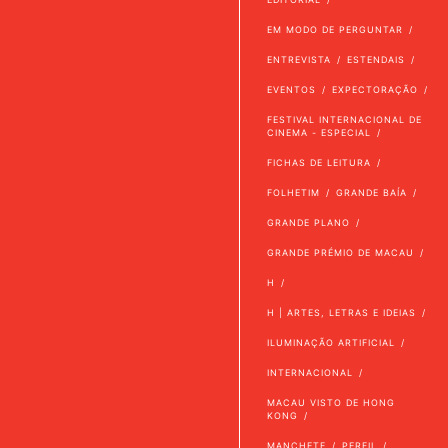
EM MODO DE PERGUNTAR
ENTREVISTA
ESTENDAIS
EVENTOS
EXPECTORAÇÃO
FESTIVAL INTERNACIONAL DE
CINEMA - ESPECIAL
FICHAS DE LEITURA
FOLHETIM
GRANDE BAÍA
GRANDE PLANO
GRANDE PRÉMIO DE MACAU
H
H | ARTES, LETRAS E IDEIAS
ILUMINAÇÃO ARTIFICIAL
INTERNACIONAL
MACAU VISTO DE HONG
KONG
MANCHETE
PERFIL