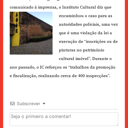
comunicado à imprensa, o Instituto Cultural diz que
encaminhou o caso para as
autoridades policiais, uma vez
que é uma violação da lei a
execução de “inscrições ou de
pinturas no património
cultural imóvel”. Durante o
ano passado, o IC reforçou os “trabalhos da promoção
e fiscalização, realizando cerca de 400 inspecções”.
Subscrever