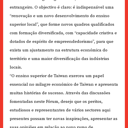
estrangeiro. O objectivo é claro: é indispensável uma
“renovação e um novo desenvolvimento do ensino
superior local”, que forme novos quadros qualificados
com formação diversificada, com “capacidade criativa e
dotados de espírito de empreendedorismo”, para que
exista um ajustamento na estrutura económica do
território e uma maior diversificação das indústrias
locais.
“O ensino superior de Taiwan exerceu um papel
essencial no milagre económico de Taiwan e apresenta
muitas histórias de sucesso. Através das discussões
fomentadas neste Fórum, desejo que os peritos,
estudiosos e representantes de vários sectores aqui
presentes possam ter novas inspirações, apresentar as
suas opiniões em relação ao novo rumo de