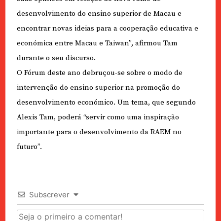
desenvolvimento do ensino superior de Macau e
encontrar novas ideias para a cooperação educativa e
económica entre Macau e Taiwan”, afirmou Tam
durante o seu discurso.
O Fórum deste ano debruçou-se sobre o modo de
intervenção do ensino superior na promoção do
desenvolvimento económico. Um tema, que segundo
Alexis Tam, poderá “servir como uma inspiração
importante para o desenvolvimento da RAEM no
futuro”.
Subscrever