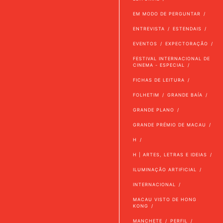
EM MODO DE PERGUNTAR
ENTREVISTA
ESTENDAIS
EVENTOS
EXPECTORAÇÃO
FESTIVAL INTERNACIONAL DE
CINEMA - ESPECIAL
FICHAS DE LEITURA
FOLHETIM
GRANDE BAÍA
GRANDE PLANO
GRANDE PRÉMIO DE MACAU
H
H | ARTES, LETRAS E IDEIAS
ILUMINAÇÃO ARTIFICIAL
INTERNACIONAL
MACAU VISTO DE HONG
KONG
MANCHETE
PERFIL