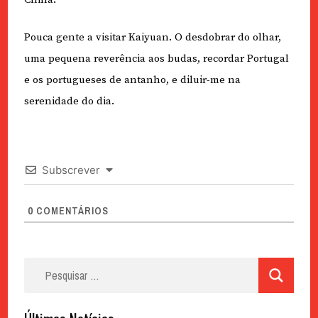
Pouca gente a visitar Kaiyuan. O desdobrar do olhar,
uma pequena reverência aos budas, recordar Portugal
e os portugueses de antanho, e diluir-me na
serenidade do dia.
Subscrever
0
COMENTÁRIOS
Pesquisar
por: