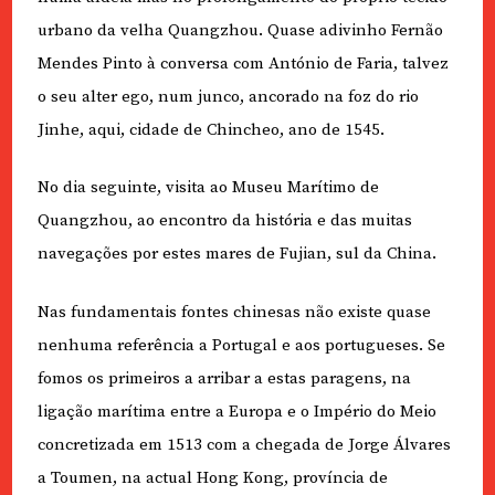
urbano da velha Quangzhou. Quase adivinho Fernão
Mendes Pinto à conversa com António de Faria, talvez
o seu alter ego, num junco, ancorado na foz do rio
Jinhe, aqui, cidade de Chincheo, ano de 1545.
No dia seguinte, visita ao Museu Marítimo de
Quangzhou, ao encontro da história e das muitas
navegações por estes mares de Fujian, sul da China.
Nas fundamentais fontes chinesas não existe quase
nenhuma referência a Portugal e aos portugueses. Se
fomos os primeiros a arribar a estas paragens, na
ligação marítima entre a Europa e o Império do Meio
concretizada em 1513 com a chegada de Jorge Álvares
a Toumen, na actual Hong Kong, província de