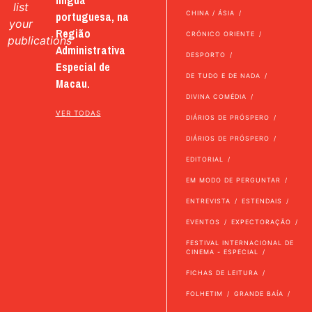
list
portuguesa, na
CHINA / ÁSIA
your
Região
CRÓNICO ORIENTE
publications
Administrativa
DESPORTO
Especial de
DE TUDO E DE NADA
Macau.
DIVINA COMÉDIA
VER TODAS
DIÁRIOS DE PRÓSPERO
DIÁRIOS DE PRÓSPERO
EDITORIAL
EM MODO DE PERGUNTAR
ENTREVISTA
ESTENDAIS
EVENTOS
EXPECTORAÇÃO
FESTIVAL INTERNACIONAL DE
CINEMA - ESPECIAL
FICHAS DE LEITURA
FOLHETIM
GRANDE BAÍA