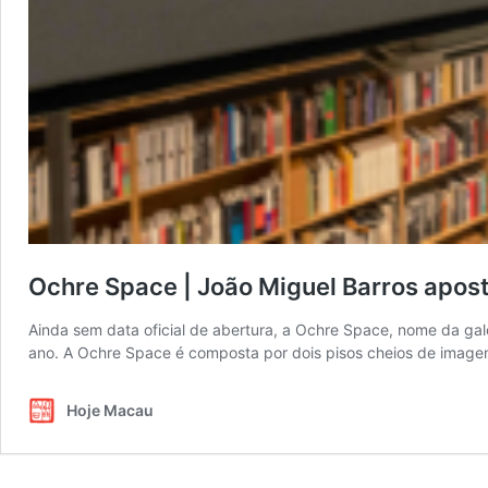
Ochre Space | João Miguel Barros apost
Ainda sem data oficial de abertura, a Ochre Space, nome da gal
ano. A Ochre Space é composta por dois pisos cheios de imagens
Hoje Macau