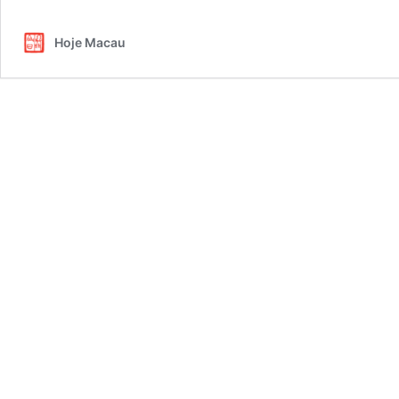
Hoje Macau