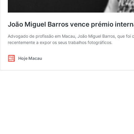
João Miguel Barros vence prémio intern
Advogado de profissão em Macau, João Miguel Barros, que foi c
recentemente a expor os seus trabalhos fotográficos.
Hoje Macau